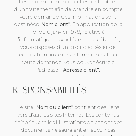
Les informations recueillies font l’objet
d’un traitement afin de prendre en compte
votre demande. Ces informations sont
destinées
"Nom client"
. En application de la
loi du 6 janvier 1978, relative à
l’informatique, aux fichiers et aux libertés,
vous disposez d’un droit d’accès et de
rectification aux dites informations. Pour
toute demande, vous pouvez écrire à
l'adresse :
"Adresse client"
.
RESPONSABILITÉS
Le site
"Nom du client"
contient des liens
vers d’autres sites Internet. Les contenus
éditoriaux et les illustrations de ces sites et
documents ne sauraient en aucun cas