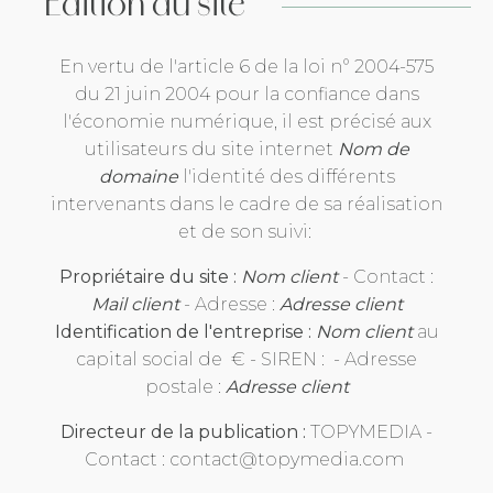
Édition du site
En vertu de l'article 6 de la loi n° 2004-575
du 21 juin 2004 pour la confiance dans
l'économie numérique, il est précisé aux
utilisateurs du site internet
Nom de
domaine
l'identité des différents
intervenants dans le cadre de sa réalisation
et de son suivi:
Propriétaire du site :
Nom client
- Contact :
Mail client
- Adresse :
Adresse client
Identification de l'entreprise :
Nom client
au
capital social de € - SIREN : - Adresse
postale :
Adresse client
Directeur de la publication :
TOPYMEDIA -
Contact :
contact@topymedia.com