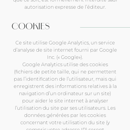
autorisation expresse de l’éditeur.
COOKIES
Ce site utilise Google Analytics, un service
d’analyse de site internet fourni par Google
Inc. (« Google»).
Google Analytics utilise des cookies
(fichiers de petite taille, qui ne permettent
pas l’identification de l’utilisateur, mais qui
enregistrent des informations relatives à la
navigation d’un ordinateur sur un site)
pour aider le site internet à analyser
l’utilisation du site par ses utilisateurs. Les
données générées par les cookies
concernant votre utilisation du site (y
compris votre adresse IP) seront