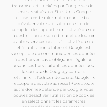
transmises et stockées par Google sur des
serveurs situés aux Etats-Unis. Google
utilisera cette information dans le but
d’évaluer votre utilisation du site, de
compiler des rapports sur l’activité du site
à destination de son éditeur et de fournir
d’autres services relatifs à l’activité du site
et à l’utilisation d’Internet. Google est
susceptible de communiquer ces données
à des tiers en cas d’obligation légale ou
lorsque ces tiers traitent ces données pour
le compte de Google, y compris
notamment l’éditeur de ce site. Google ne
recoupera pas votre adresse IP avec toute
autre donnée détenue par Google. Vous
pouvez désactiver l’utilisation de cookies
en sélectionnant les paramètres