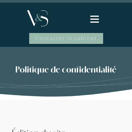
Contacter le cabinet
Politique de confidentialité